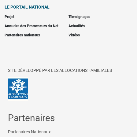
LE PORTAIL NATIONAL
Projet
Témoignages
Annuaire des Promeneurs du Net
Actualités
Partenaires nationaux
Vidéos
SITE DÉVELOPPÉ PAR LES ALLOCATIONS FAMILIALES
Partenaires
Partenaires Nationaux