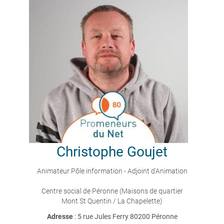
Christophe
Goujet
Animateur Pôle information - Adjoint d'Animation
Centre social de Péronne (Maisons de quartier
Mont St Quentin / La Chapelette)
Adresse
: 5 rue Jules Ferry 80200 Péronne