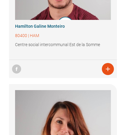
Hamilton Galine Monteiro
80400
|
HAM
Centre social intercommunal Est de la Somme
