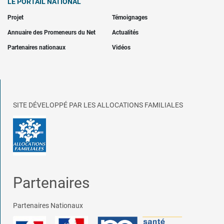
LE PORTAIL NATIONAL
Projet
Témoignages
Annuaire des Promeneurs du Net
Actualités
Partenaires nationaux
Vidéos
SITE DÉVELOPPÉ PAR LES ALLOCATIONS FAMILIALES
Partenaires
Partenaires Nationaux