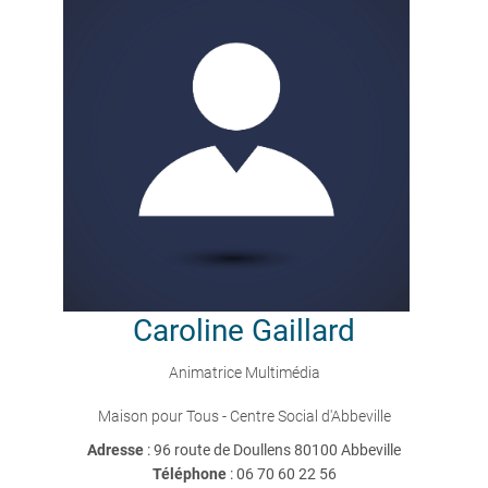
Caroline
Gaillard
Animatrice Multimédia
Maison pour Tous - Centre Social d'Abbeville
Adresse
: 96 route de Doullens 80100 Abbeville
Téléphone
:
06 70 60 22 56