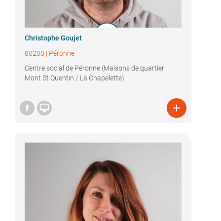
Christophe Goujet
80200
|
Péronne
Centre social de Péronne (Maisons de quartier
Mont St Quentin / La Chapelette)

