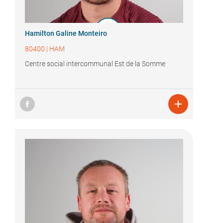
Hamilton Galine Monteiro
80400
|
HAM
Centre social intercommunal Est de la Somme
