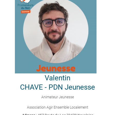
Valentin
CHAVE - PDN Jeunesse
Animateur Jeunesse
Association Agir Ensemble Localement