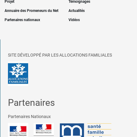
Projet
Témoignages
Annuaire des Promeneurs du Net
Actualités
Partenaires nationaux
Vidéos
SITE DÉVELOPPÉ PAR LES ALLOCATIONS FAMILIALES
Partenaires
Partenaires Nationaux