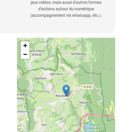
jeux vidéos, mais aussi d'autres formes
d'actions autour du numérique
(accompagnement via whatsapp, etc.).
+
−