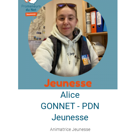
Alice
GONNET - PDN
Jeunesse
Animatrice Jeunesse