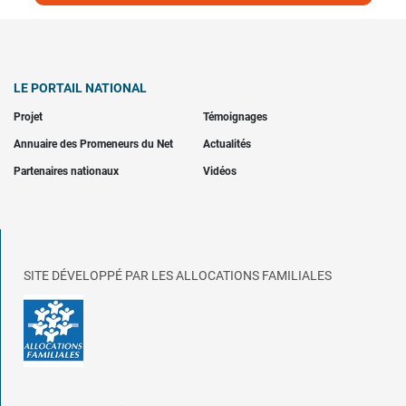
LE PORTAIL NATIONAL
Projet
Témoignages
Annuaire des Promeneurs du Net
Actualités
Partenaires nationaux
Vidéos
SITE DÉVELOPPÉ PAR LES ALLOCATIONS FAMILIALES