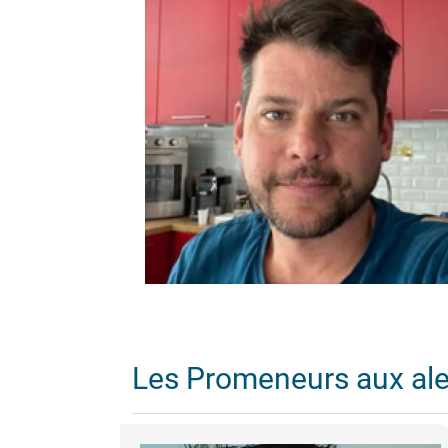
Les Promeneurs aux al