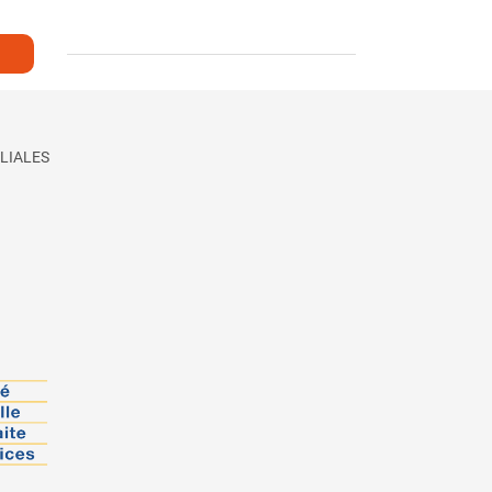
LIALES