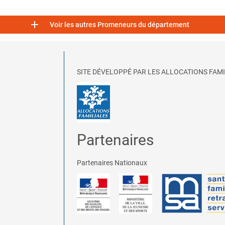

Voir les autres Promeneurs du département
SITE DÉVELOPPÉ PAR LES ALLOCATIONS FAMI
Partenaires
Partenaires Nationaux