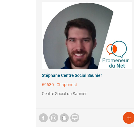
Stéphane Centre Social Saunier
69630
|
Chaponost
Centre Social du Saunier

