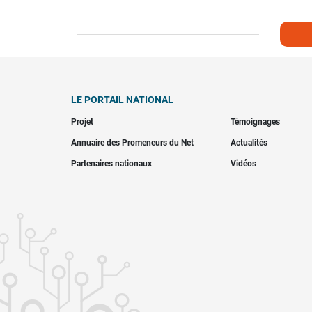
LE PORTAIL NATIONAL
Projet
Témoignages
Annuaire des Promeneurs du Net
Actualités
Partenaires nationaux
Vidéos