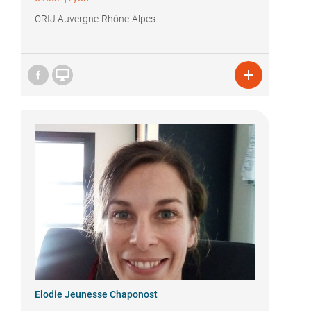
CRIJ Auvergne-Rhône-Alpes


Elodie Jeunesse Chaponost