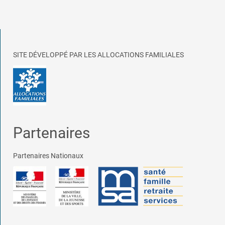
SITE DÉVELOPPÉ PAR LES ALLOCATIONS FAMILIALES
Partenaires
Partenaires Nationaux