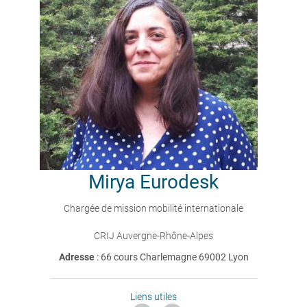
Mirya
Eurodesk
Chargée de mission mobilité internationale
CRIJ Auvergne-Rhône-Alpes
Adresse
: 66 cours Charlemagne 69002 Lyon
Liens utiles