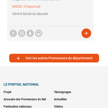
69630
|
Chaponost
Centre Social du Saunier



Voir les autres Promeneurs du département
LE PORTAIL NATIONAL
Projet
Témoignages
Annuaire des Promeneurs du Net
Actualités
Partenaires nationaux
Vidéos