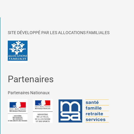
SITE DÉVELOPPÉ PAR LES ALLOCATIONS FAMILIALES
Partenaires
Partenaires Nationaux