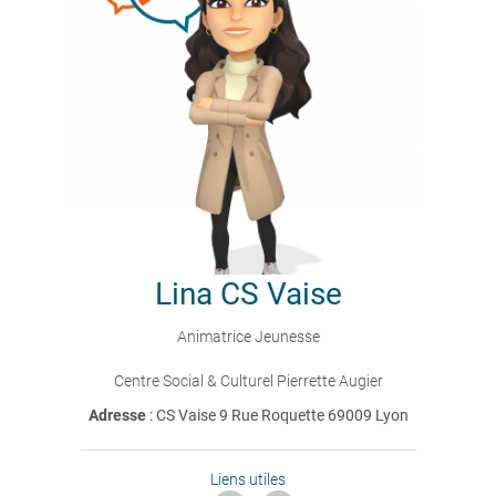
Lina
CS Vaise
Animatrice Jeunesse
Centre Social & Culturel Pierrette Augier
Adresse
: CS Vaise 9 Rue Roquette 69009 Lyon
Liens utiles