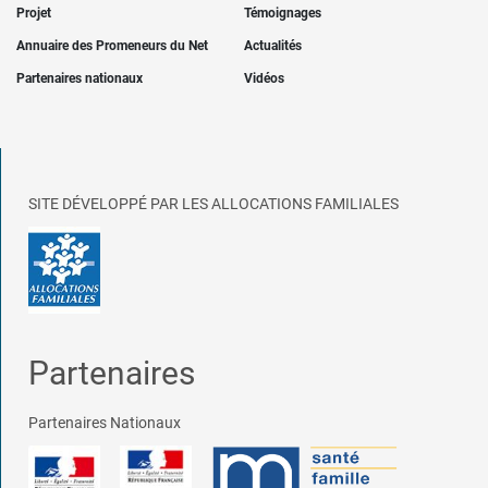
Projet
Témoignages
Annuaire des Promeneurs du Net
Actualités
Partenaires nationaux
Vidéos
SITE DÉVELOPPÉ PAR LES ALLOCATIONS FAMILIALES
Partenaires
Partenaires Nationaux