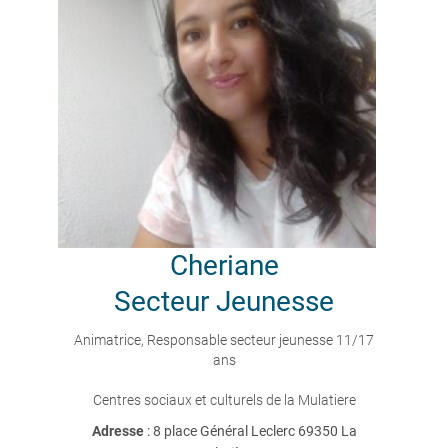
Cheriane
Secteur Jeunesse
Animatrice, Responsable secteur jeunesse 11/17
ans
Centres sociaux et culturels de la Mulatiere
Adresse
: 8 place Général Leclerc 69350 La