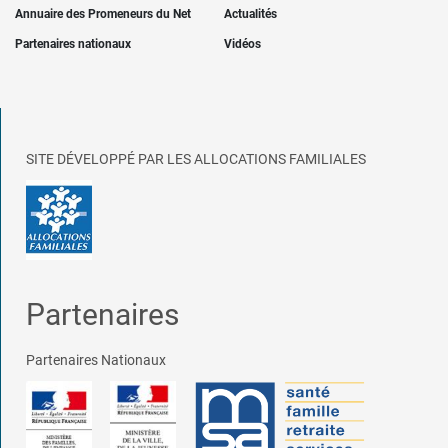
Annuaire des Promeneurs du Net
Actualités
Partenaires nationaux
Vidéos
SITE DÉVELOPPÉ PAR LES ALLOCATIONS FAMILIALES
Partenaires
Partenaires Nationaux