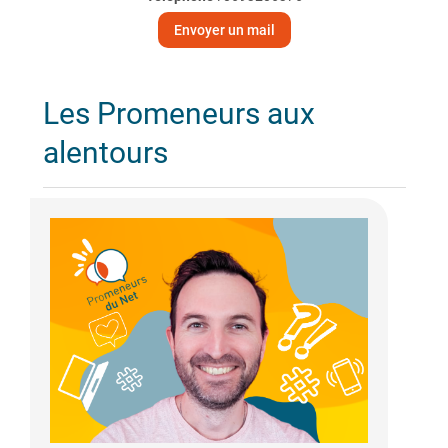
Envoyer un mail
Les Promeneurs aux
alentours