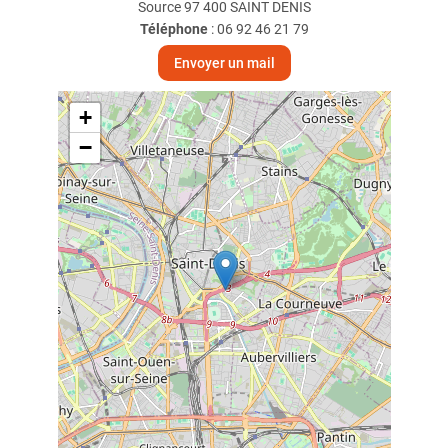
Source 97 400 SAINT DENIS
Téléphone
:
06 92 46 21 79
Envoyer un mail
+
−