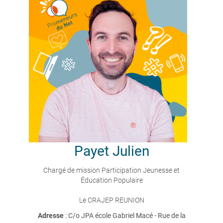
Payet
Julien
Chargé de mission Participation Jeunesse et
Éducation Populaire
Le CRAJEP REUNION
Adresse
: C/o JPA école Gabriel Macé - Rue de la