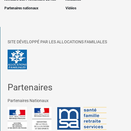
Partenaires nationaux
Vidéos
SITE DÉVELOPPÉ PAR LES ALLOCATIONS FAMILIALES
Partenaires
Partenaires Nationaux