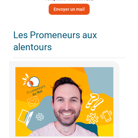
Envoyer un mail
Les Promeneurs aux
alentours