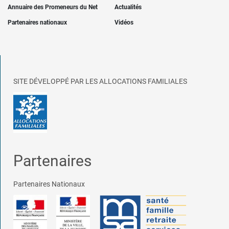
Annuaire des Promeneurs du Net
Actualités
Partenaires nationaux
Vidéos
SITE DÉVELOPPÉ PAR LES ALLOCATIONS FAMILIALES
Partenaires
Partenaires Nationaux