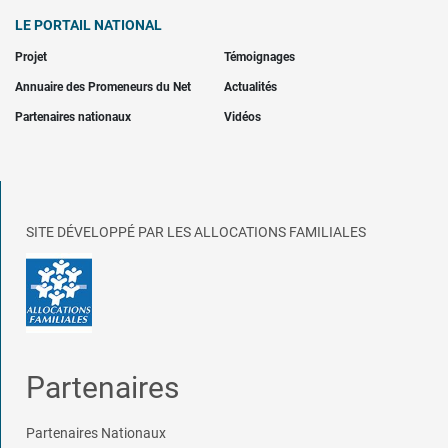
LE PORTAIL NATIONAL
Projet
Témoignages
Annuaire des Promeneurs du Net
Actualités
Partenaires nationaux
Vidéos
SITE DÉVELOPPÉ PAR LES ALLOCATIONS FAMILIALES
Partenaires
Partenaires Nationaux