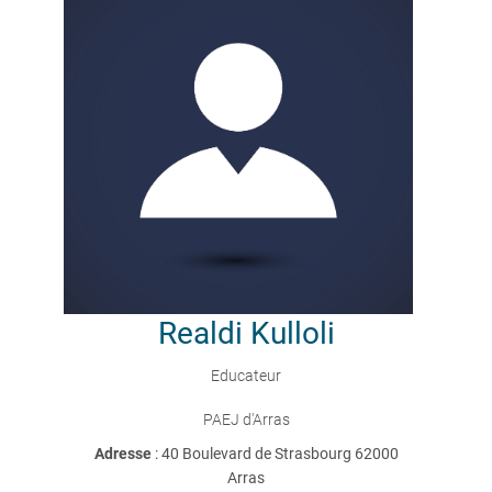
Realdi
Kulloli
Educateur
PAEJ d'Arras
Adresse
: 40 Boulevard de Strasbourg 62000
Arras