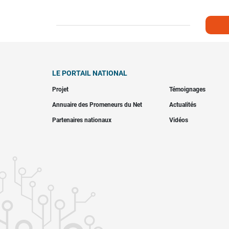
LE PORTAIL NATIONAL
Projet
Témoignages
Annuaire des Promeneurs du Net
Actualités
Partenaires nationaux
Vidéos