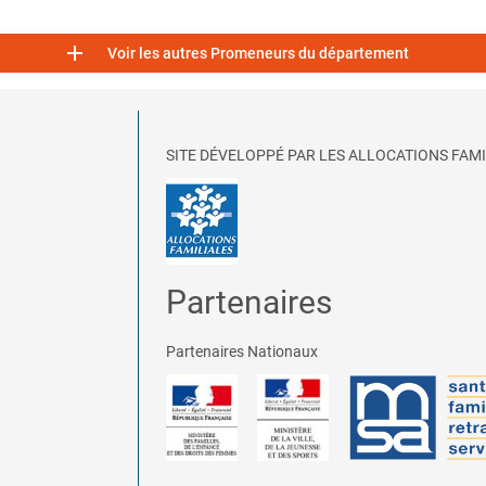

Voir les autres Promeneurs du département
SITE DÉVELOPPÉ PAR LES ALLOCATIONS FAMI
Partenaires
Partenaires Nationaux