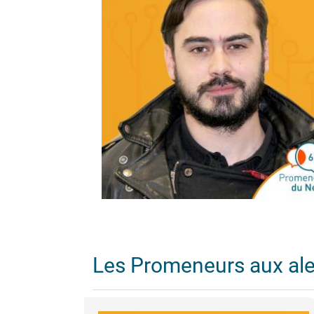
Les Promeneurs aux al