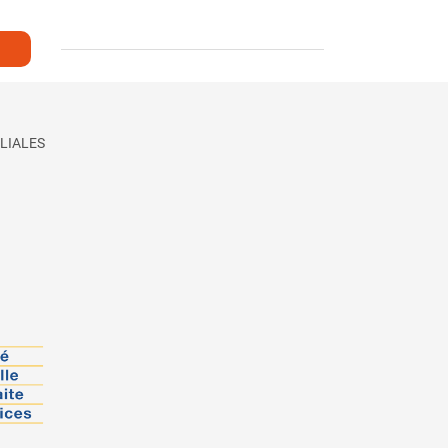
LIALES