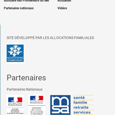
Annuaire des Promeneurs du Net
Actualités
Partenaires nationaux
Vidéos
SITE DÉVELOPPÉ PAR LES ALLOCATIONS FAMILIALES
Partenaires
Partenaires Nationaux