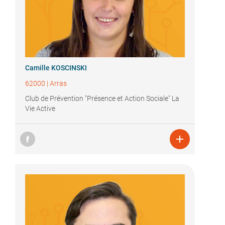
Camille KOSCINSKI
62000
|
Arras
Club de Prévention "Présence et Action Sociale" La
Vie Active
