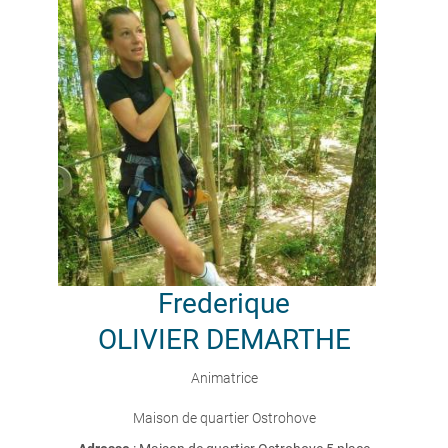
Frederique
OLIVIER DEMARTHE
Animatrice
Maison de quartier Ostrohove