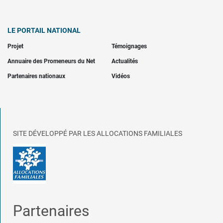
LE PORTAIL NATIONAL
Projet
Témoignages
Annuaire des Promeneurs du Net
Actualités
Partenaires nationaux
Vidéos
SITE DÉVELOPPÉ PAR LES ALLOCATIONS FAMILIALES
Partenaires