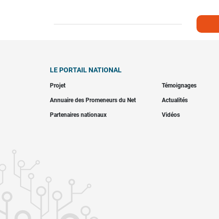
LE PORTAIL NATIONAL
Projet
Témoignages
Annuaire des Promeneurs du Net
Actualités
Partenaires nationaux
Vidéos