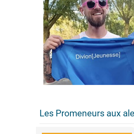
Les Promeneurs aux al