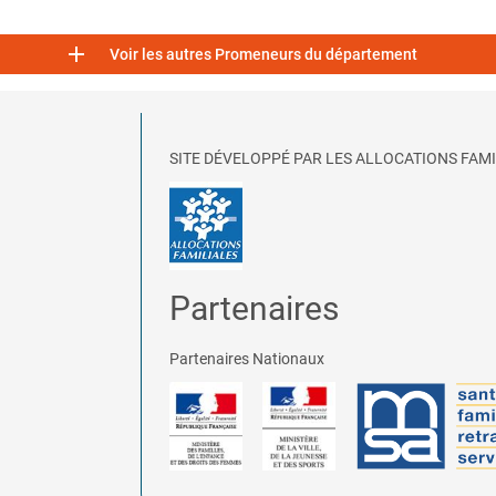

Voir les autres Promeneurs du département
SITE DÉVELOPPÉ PAR LES ALLOCATIONS FAMI
Partenaires
Partenaires Nationaux