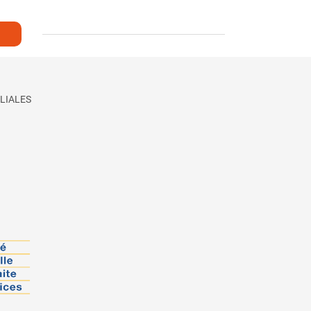
LIALES