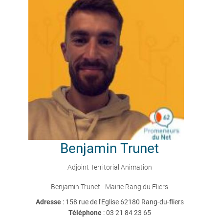
Benjamin
Trunet
Adjoint Territorial Animation
Benjamin Trunet - Mairie Rang du Fliers
Adresse
: 158 rue de l'Eglise 62180 Rang-du-fliers
Téléphone
:
03 21 84 23 65