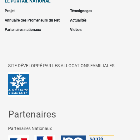
LE PORTAIL NATIONAL
Projet
Témoignages
Annuaire des Promeneurs du Net
Actualités
Partenaires nationaux
Vidéos
SITE DÉVELOPPÉ PAR LES ALLOCATIONS FAMILIALES
Partenaires
Partenaires Nationaux