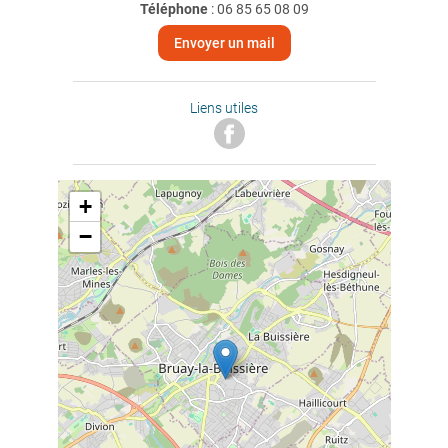
Téléphone
:
06 85 65 08 09
Envoyer un mail
Liens utiles
+
−