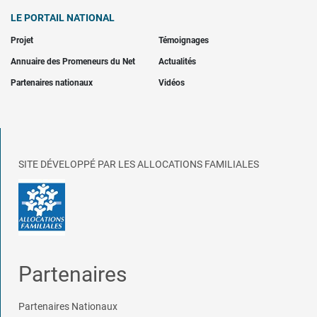
LE PORTAIL NATIONAL
Projet
Témoignages
Annuaire des Promeneurs du Net
Actualités
Partenaires nationaux
Vidéos
SITE DÉVELOPPÉ PAR LES ALLOCATIONS FAMILIALES
Partenaires
Partenaires Nationaux