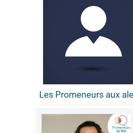
Les Promeneurs aux al