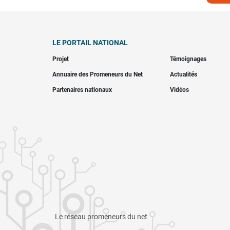
LE PORTAIL NATIONAL
Projet
Témoignages
Annuaire des Promeneurs du Net
Actualités
Partenaires nationaux
Vidéos
Le réseau promeneurs du net