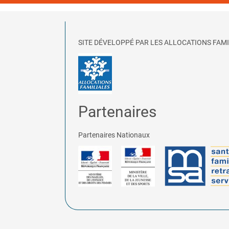
SITE DÉVELOPPÉ PAR LES ALLOCATIONS FAMI
Partenaires
Partenaires Nationaux