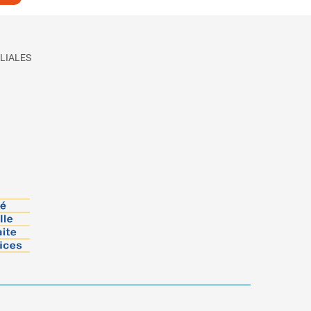
LIALES