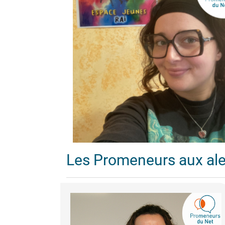
Les Promeneurs aux al