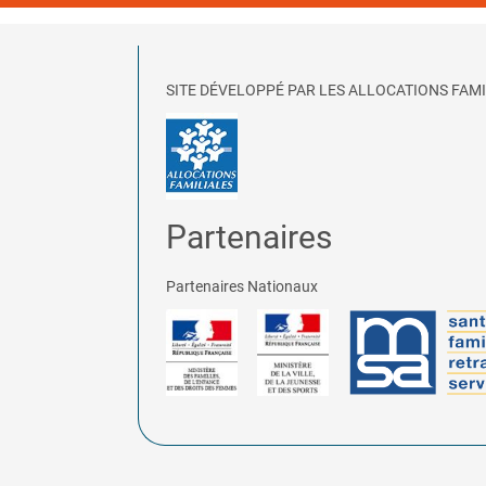
SITE DÉVELOPPÉ PAR LES ALLOCATIONS FAMI
Partenaires
Partenaires Nationaux