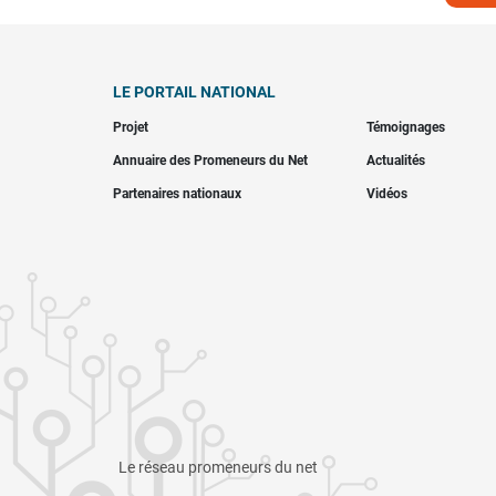
LE PORTAIL NATIONAL
Projet
Témoignages
Annuaire des Promeneurs du Net
Actualités
Partenaires nationaux
Vidéos
Le réseau promeneurs du net