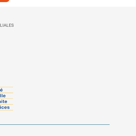
LIALES