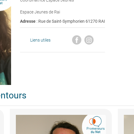
Coordinatrice Espace Jeunes
Espace Jeunes de Rai
Adresse
: Rue de Saint-Symphorien 61270 RAI
Liens utiles
entours