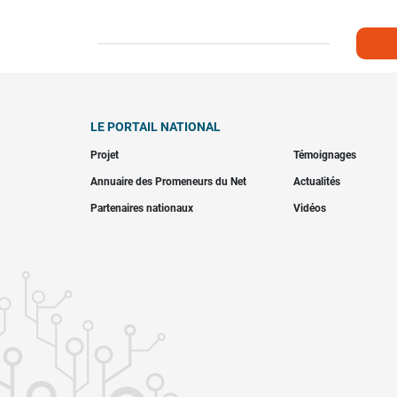
LE PORTAIL NATIONAL
Projet
Témoignages
Annuaire des Promeneurs du Net
Actualités
Partenaires nationaux
Vidéos