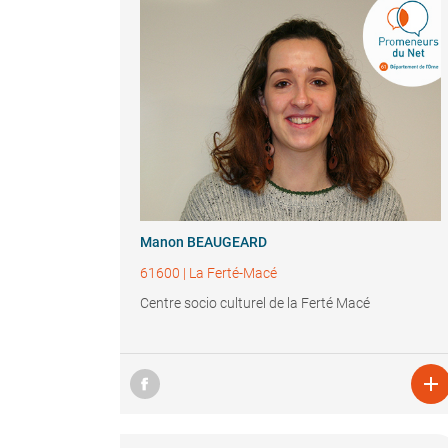
Manon BEAUGEARD
61600
|
La Ferté-Macé
Centre socio culturel de la Ferté Macé
