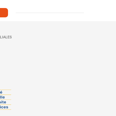
LIALES