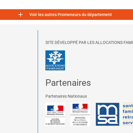

Voir les autres Promeneurs du département
SITE DÉVELOPPÉ PAR LES ALLOCATIONS FAMI
Partenaires
Partenaires Nationaux