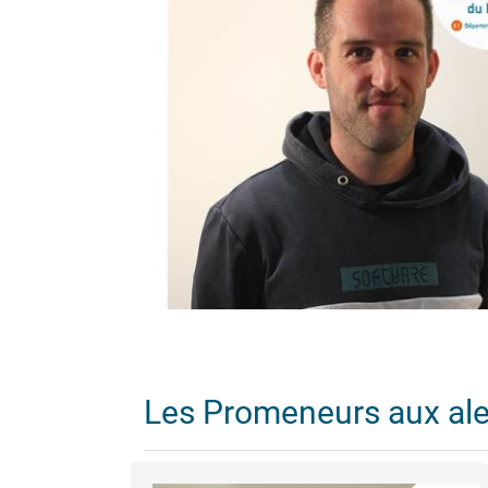
Les Promeneurs aux al