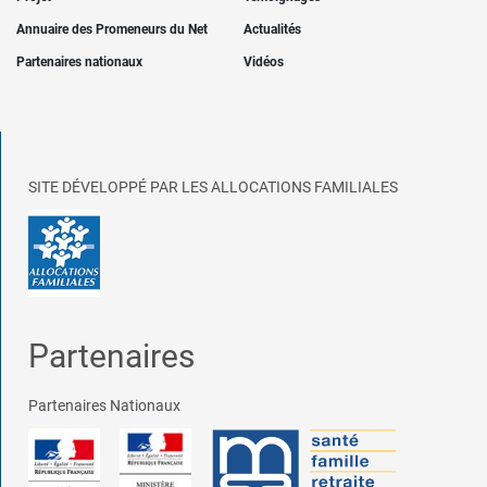
Annuaire des Promeneurs du Net
Actualités
Partenaires nationaux
Vidéos
SITE DÉVELOPPÉ PAR LES ALLOCATIONS FAMILIALES
Partenaires
Partenaires Nationaux