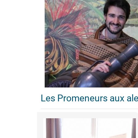
Les Promeneurs aux al