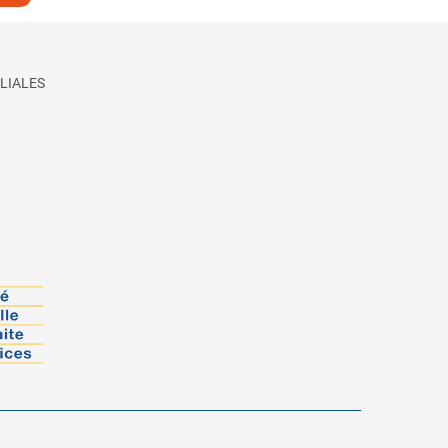
LIALES