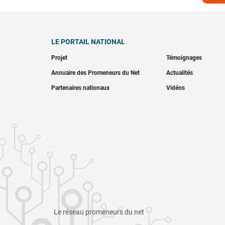
LE PORTAIL NATIONAL
Projet
Témoignages
Annuaire des Promeneurs du Net
Actualités
Partenaires nationaux
Vidéos
Le réseau promeneurs du net