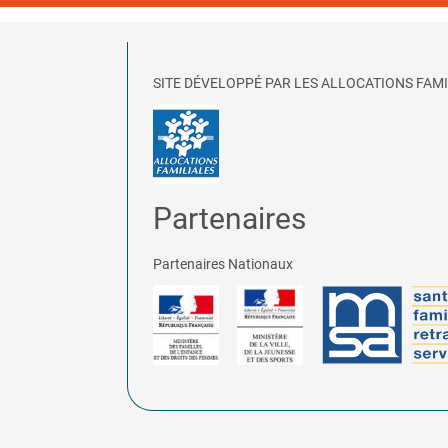
SITE DÉVELOPPÉ PAR LES ALLOCATIONS FAMI
Partenaires
Partenaires Nationaux