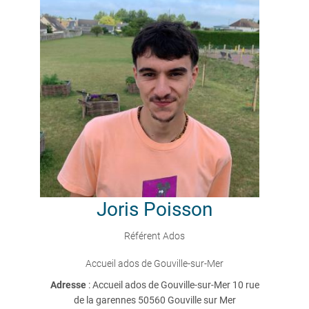
Joris
Poisson
Référent Ados
Accueil ados de Gouville-sur-Mer
Adresse
: Accueil ados de Gouville-sur-Mer 10 rue
de la garennes 50560 Gouville sur Mer