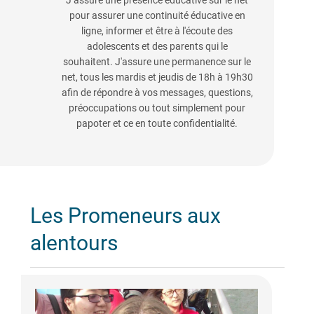
J’assure une présence éducative sur le net
pour assurer une continuité éducative en
ligne, informer et être à l'écoute des
adolescents et des parents qui le
souhaitent. J'assure une permanence sur le
net, tous les mardis et jeudis de 18h à 19h30
afin de répondre à vos messages, questions,
préoccupations ou tout simplement pour
papoter et ce en toute confidentialité.
Les Promeneurs aux
alentours