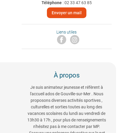
Téléphone
:
02 33 47 63 85
Envoyer un mail
Liens utiles
À propos
Je suis animateur jeunesse et réfèrent à
l'accueil ados de Gouville-sur-Mer . Nous
proposons diverses activités sportives ,
culturelles et sorties toutes au long des
vacances scolaires du lundi au vendredi de
13h30 à 17h , pour plus de renseignements
n'hésitez pas à me contacter par MP.