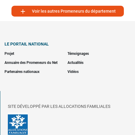

Voir les autres Promeneurs du département
LE PORTAIL NATIONAL
Projet
Témoignages
Annuaire des Promeneurs du Net
Actualités
Partenaires nationaux
Vidéos
SITE DÉVELOPPÉ PAR LES ALLOCATIONS FAMILIALES