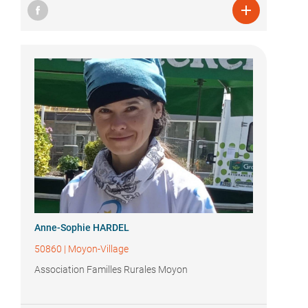

Anne-Sophie HARDEL
50860
|
Moyon-Village
Association Familles Rurales Moyon