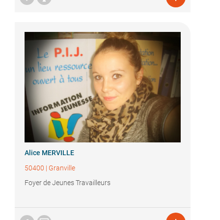
Alice MERVILLE
50400
|
Granville
Foyer de Jeunes Travailleurs