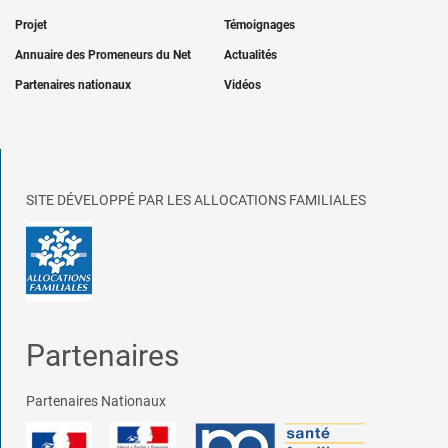
Projet
Témoignages
Annuaire des Promeneurs du Net
Actualités
Partenaires nationaux
Vidéos
SITE DÉVELOPPÉ PAR LES ALLOCATIONS FAMILIALES
Partenaires
Partenaires Nationaux