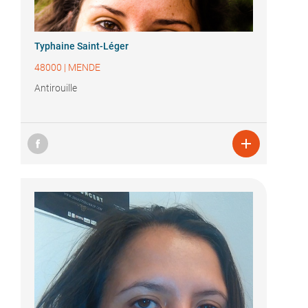
Typhaine Saint-Léger
48000
|
MENDE
Antirouille
