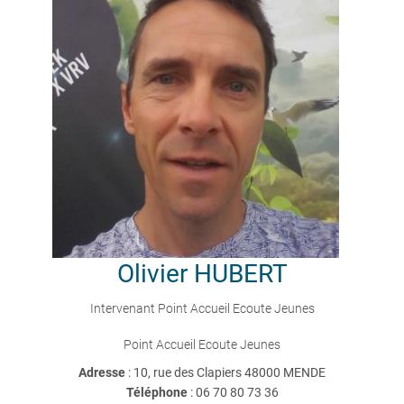
Olivier
HUBERT
Intervenant Point Accueil Ecoute Jeunes
Point Accueil Ecoute Jeunes
Adresse
: 10, rue des Clapiers 48000 MENDE
Téléphone
:
06 70 80 73 36