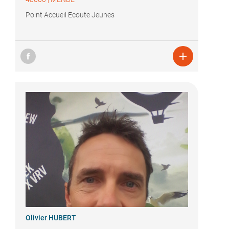
Point Accueil Ecoute Jeunes

Olivier HUBERT