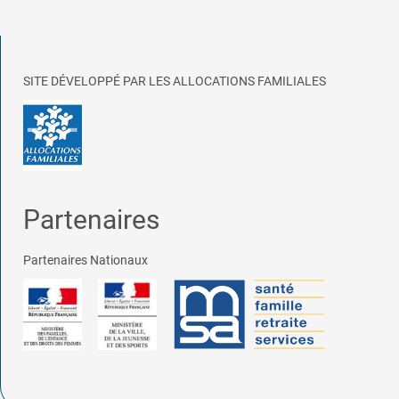
SITE DÉVELOPPÉ PAR LES ALLOCATIONS FAMILIALES
Partenaires
Partenaires Nationaux