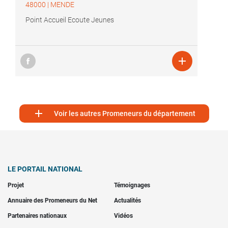
48000
|
MENDE
Point Accueil Ecoute Jeunes


Voir les autres Promeneurs du département
LE PORTAIL NATIONAL
Projet
Témoignages
Annuaire des Promeneurs du Net
Actualités
Partenaires nationaux
Vidéos