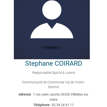
Stephane
COIRARD
Responsable Sports & Loisirs
Communauté de Communes Val de l'Indre -
Brenne
Adresse
: 1 rue Jean Jaurès 36320 Villedieu sur
Indre
Téléphone
:
02 54 26 91 11