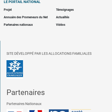
LE PORTAIL NATIONAL
Projet
Témoignages
Annuaire des Promeneurs du Net
Actualités
Partenaires nationaux
Vidéos
SITE DÉVELOPPÉ PAR LES ALLOCATIONS FAMILIALES
Partenaires
Partenaires Nationaux