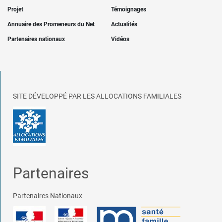
Projet
Témoignages
Annuaire des Promeneurs du Net
Actualités
Partenaires nationaux
Vidéos
SITE DÉVELOPPÉ PAR LES ALLOCATIONS FAMILIALES
Partenaires
Partenaires Nationaux