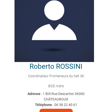
Roberto
ROSSINI
Coordinateur Promeneurs du Net 36
BGE Indre
Adresse
: 1 BIS Rue Descartes 36000
CHÂTEAUROUX
Téléphone
:
06 38 22 40 61