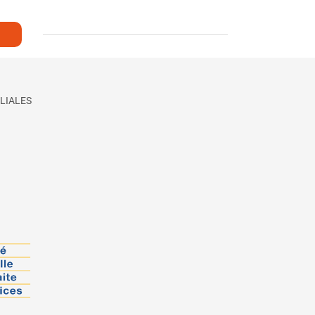
LIALES