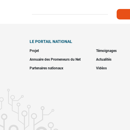
LE PORTAIL NATIONAL
Projet
Témoignages
Annuaire des Promeneurs du Net
Actualités
Partenaires nationaux
Vidéos