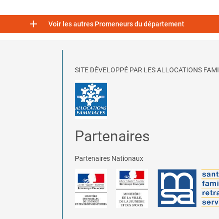

Voir les autres Promeneurs du département
SITE DÉVELOPPÉ PAR LES ALLOCATIONS FAMI
Partenaires
Partenaires Nationaux