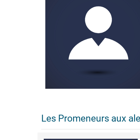
Les Promeneurs aux al