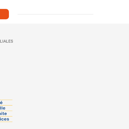
LIALES