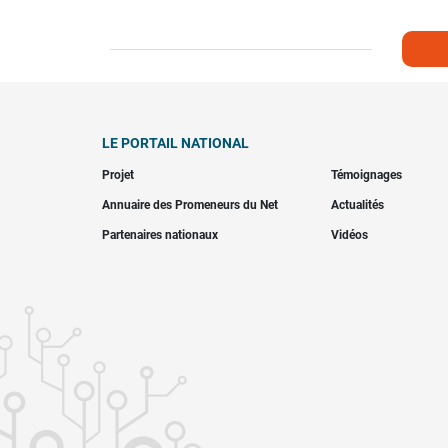
LE PORTAIL NATIONAL
Projet
Témoignages
Annuaire des Promeneurs du Net
Actualités
Partenaires nationaux
Vidéos