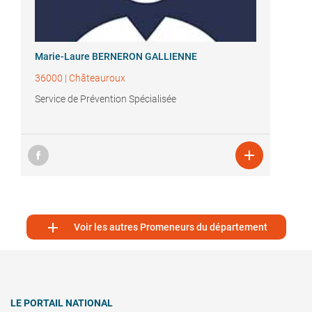
Marie-Laure BERNERON GALLIENNE
36000
|
Châteauroux
Service de Prévention Spécialisée


Voir les autres Promeneurs du département
LE PORTAIL NATIONAL