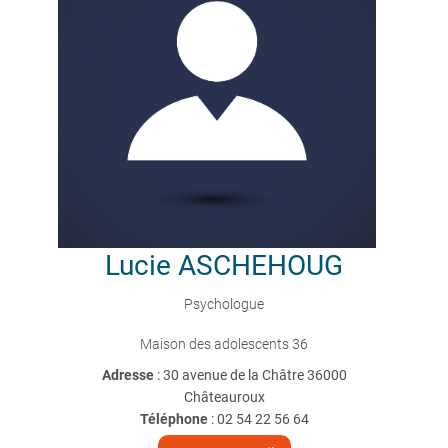
Lucie
ASCHEHOUG
Psychologue
Maison des adolescents 36
Adresse
: 30 avenue de la Châtre 36000
Châteauroux
Téléphone
:
02 54 22 56 64