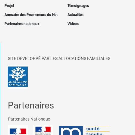
Projet
Témoignages
Annuaire des Promeneurs du Net
Actualités
Partenaires nationaux
Vidéos
SITE DÉVELOPPÉ PAR LES ALLOCATIONS FAMILIALES
Partenaires
Partenaires Nationaux