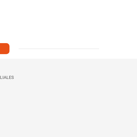
LIALES