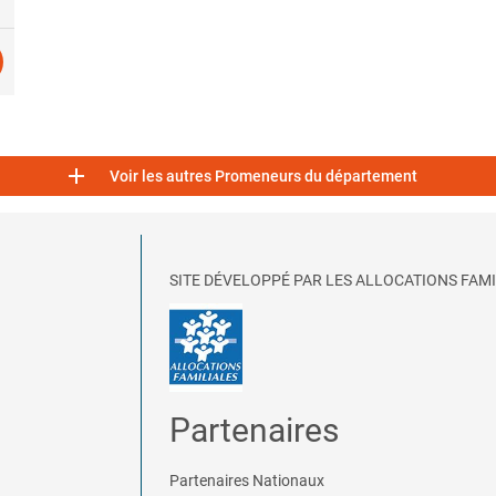

Voir les autres Promeneurs du département
SITE DÉVELOPPÉ PAR LES ALLOCATIONS FAMI
Partenaires
Partenaires Nationaux