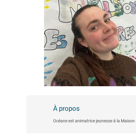
À propos
Océane est animatrice jeunesse à la Maison