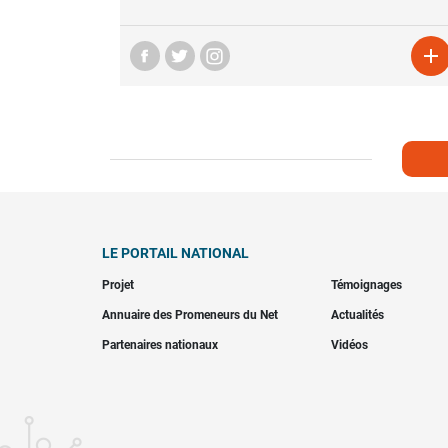

LE PORTAIL NATIONAL
Projet
Témoignages
Annuaire des Promeneurs du Net
Actualités
Partenaires nationaux
Vidéos