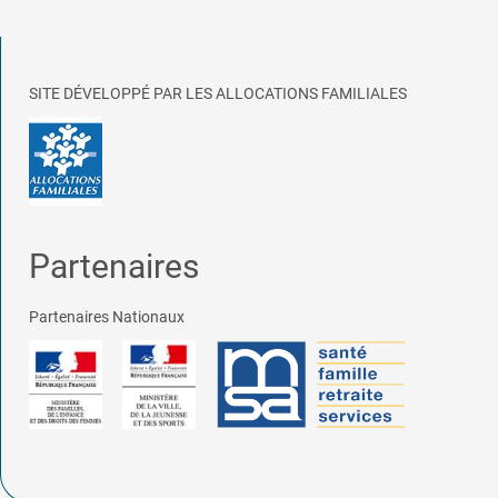
SITE DÉVELOPPÉ PAR LES ALLOCATIONS FAMILIALES
Partenaires
Partenaires Nationaux