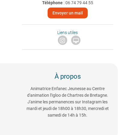
Téléphone
:
06 74 79 44 55
Envoyer un mail
Liens utiles

À propos
Animatrice Enfanec Jeunesse au Centre
d'animation l'Igloo de Chartres de Bretagne.
J'anime les permanences sur Instagram les
mardi et jeudi de 18h00 à 18h30, mercredi et
samedi de 14h à 15h.