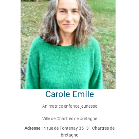
Carole
Emile
Animatrice enfance jeunesse
Ville de Chartres de bretagne
Adresse
: 4 rue de Fontenay 35131 Chartres de
bretagne