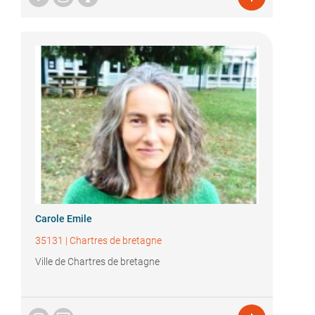
Carole Emile
35131
|
Chartres de bretagne
Ville de Chartres de bretagne