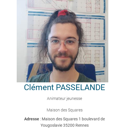
Clément
PASSELANDE
Animateur jeunesse
Maison des Squares
Adresse
: Maison des Squares 1 boulevard de
Yougoslavie 35200 Rennes