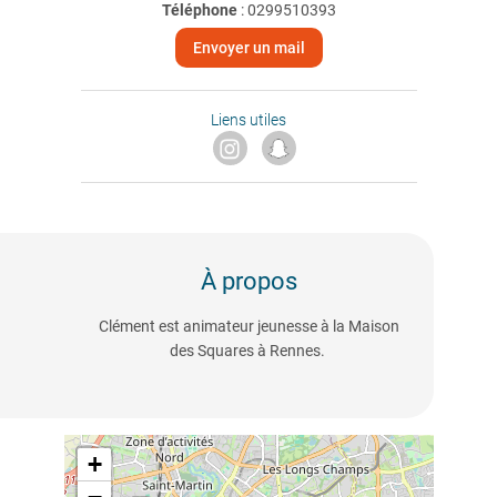
Téléphone
:
0299510393
Envoyer un mail
Liens utiles
À propos
Clément est animateur jeunesse à la Maison
des Squares à Rennes.
+