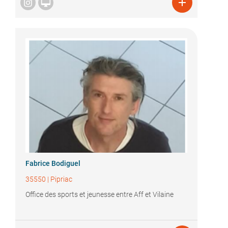


Fabrice Bodiguel
35550
|
Pipriac
Office des sports et jeunesse entre Aff et Vilaine