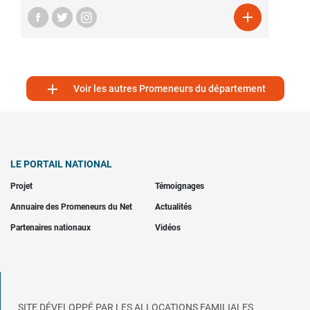


Voir les autres Promeneurs du département
LE PORTAIL NATIONAL
Projet
Témoignages
Annuaire des Promeneurs du Net
Actualités
Partenaires nationaux
Vidéos
SITE DÉVELOPPÉ PAR LES ALLOCATIONS FAMILIALES