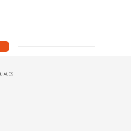
LIALES