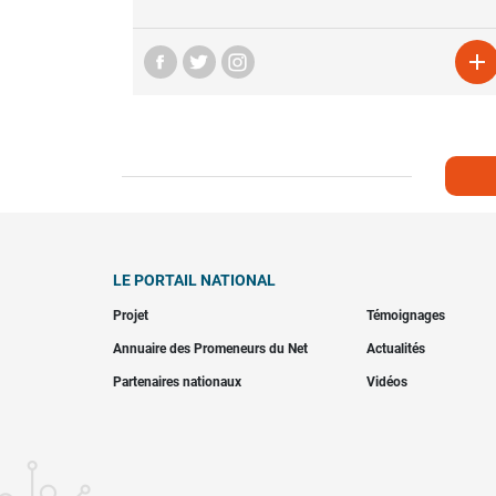

LE PORTAIL NATIONAL
Projet
Témoignages
Annuaire des Promeneurs du Net
Actualités
Partenaires nationaux
Vidéos