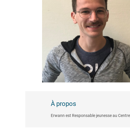
À propos
Erwann est Responsable jeunesse au Centre 