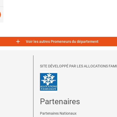

Voir les autres Promeneurs du département
SITE DÉVELOPPÉ PAR LES ALLOCATIONS FAMI
Partenaires
Partenaires Nationaux