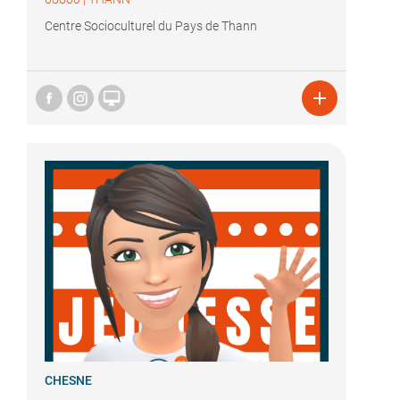
Centre Socioculturel du Pays de Thann


CHESNE