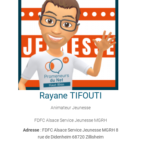
Rayane
TIFOUTI
Animateur Jeunesse
FDFC Alsace Service Jeunesse MGRH
Adresse
: FDFC Alsace Service Jeunesse MGRH 8
rue de Didenheim 68720 Zillisheim