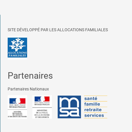
SITE DÉVELOPPÉ PAR LES ALLOCATIONS FAMILIALES
Partenaires
Partenaires Nationaux