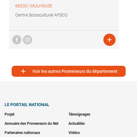
68200
|
MULHOUSE
Centre Socioculturel AFSCO


Voir les autres Promeneurs du département
LE PORTAIL NATIONAL
Projet
Témoignages
Annuaire des Promeneurs du Net
Actualités
Partenaires nationaux
Vidéos