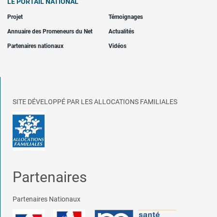
LE PORTAIL NATIONAL
Projet
Témoignages
Annuaire des Promeneurs du Net
Actualités
Partenaires nationaux
Vidéos
SITE DÉVELOPPÉ PAR LES ALLOCATIONS FAMILIALES
Partenaires
Partenaires Nationaux