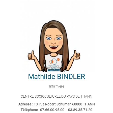
Mathilde
BINDLER
Infirmière
CENTRE SOCIOCULTUREL DU PAYS DE THANN
Adresse
: 13, rue Robert Schuman 68800 THANN
Téléphone
:
07.66.00.95.00 – 03.89.35.71.20