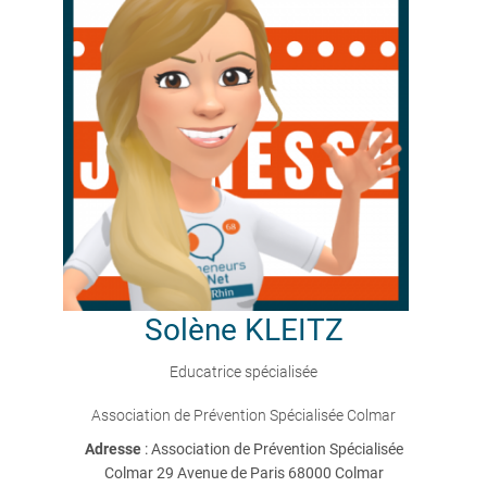
Solène
KLEITZ
Educatrice spécialisée
Association de Prévention Spécialisée Colmar
Adresse
: Association de Prévention Spécialisée
Colmar 29 Avenue de Paris 68000 Colmar