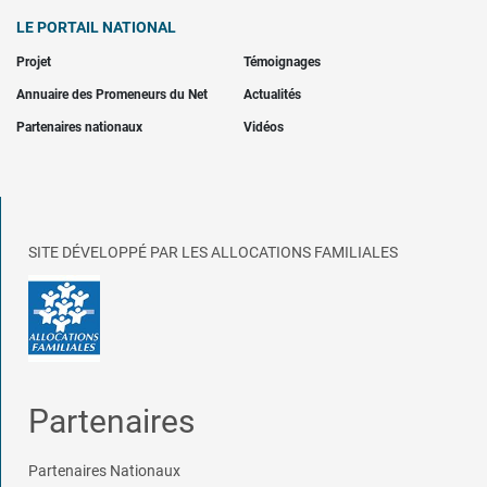
LE PORTAIL NATIONAL
Projet
Témoignages
Annuaire des Promeneurs du Net
Actualités
Partenaires nationaux
Vidéos
SITE DÉVELOPPÉ PAR LES ALLOCATIONS FAMILIALES
Partenaires
Partenaires Nationaux