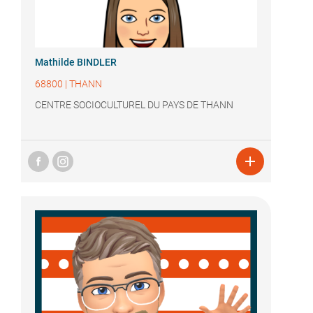
Mathilde BINDLER
68800
|
THANN
CENTRE SOCIOCULTUREL DU PAYS DE THANN
