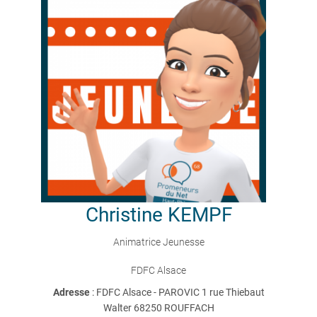
Christine
KEMPF
Animatrice Jeunesse
FDFC Alsace
Adresse
: FDFC Alsace - PAROVIC 1 rue Thiebaut
Walter 68250 ROUFFACH