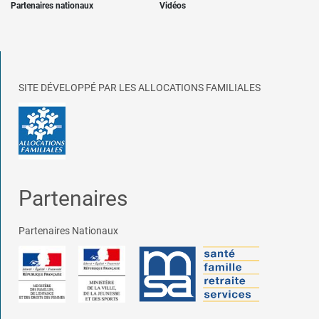
Partenaires nationaux
Vidéos
SITE DÉVELOPPÉ PAR LES ALLOCATIONS FAMILIALES
Partenaires
Partenaires Nationaux