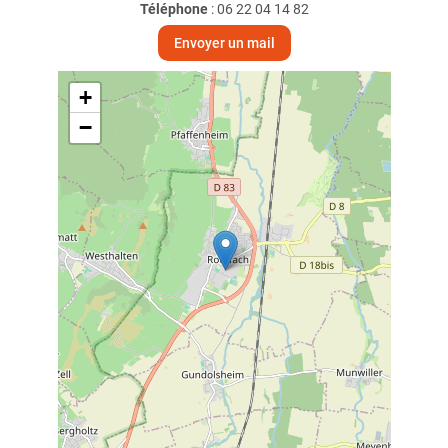
Téléphone
:
06 22 04 14 82
Envoyer un mail
+
−