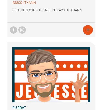
68800
|
THANN
CENTRE SOCIOCULTUREL DU PAYS DE THANN

PIERRAT