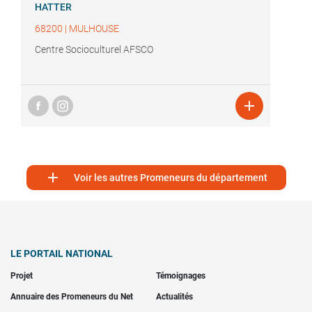
HATTER
68200
|
MULHOUSE
Centre Socioculturel AFSCO


Voir les autres Promeneurs du département
LE PORTAIL NATIONAL
Projet
Témoignages
Annuaire des Promeneurs du Net
Actualités