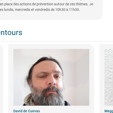
 en place des actions de prévention autour de ces thèmes. Je
s lundis, mercredis et vendredis de 10h30 à 11h30.
entours
David de Cuevas
Megg