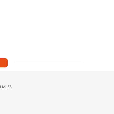
LIALES