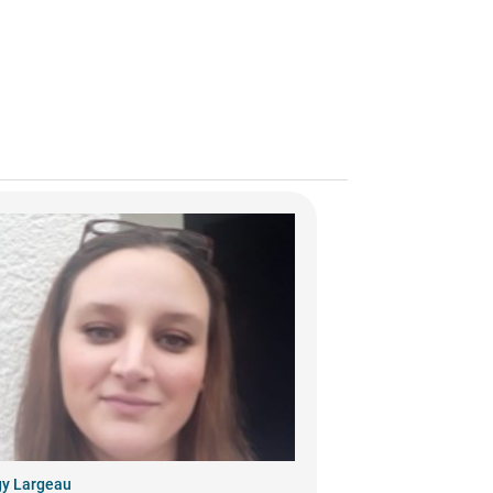
y Largeau