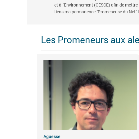
et à l'Environnement (CESCE) afin de mettre
tiens ma permanence "Promeneuse du Net" le
Les Promeneurs aux al
Aguesse