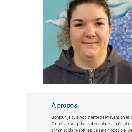
À propos
Bonjour, je suis Assistante de Prévention et 
Cloud. Je fais principalement de la médiatio
climat scolaire soit le plus serein possible. 