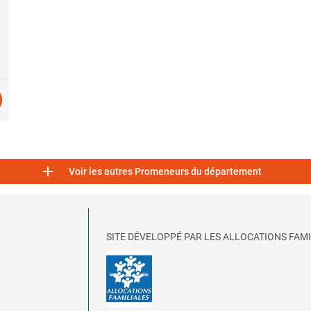

Voir les autres Promeneurs du département
SITE DÉVELOPPÉ PAR LES ALLOCATIONS FAMI