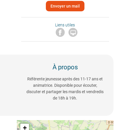
Envoyer un mail
Liens utiles

À propos
Référente jeunesse après des 11-17 ans et
animatrice. Disponible pour écouter,
discuter et partager les mardis et vendredis
de 18h à 19h.
+