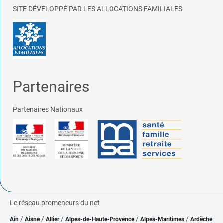
SITE DÉVELOPPÉ PAR LES ALLOCATIONS FAMILIALES
Partenaires
Partenaires Nationaux
Le réseau promeneurs du net
/
/
/
/
/
Ain
Aisne
Allier
Alpes-de-Haute-Provence
Alpes-Maritimes
Ardèche