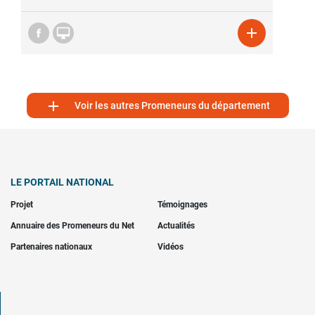



Voir les autres Promeneurs du département
LE PORTAIL NATIONAL
Projet
Témoignages
Annuaire des Promeneurs du Net
Actualités
Partenaires nationaux
Vidéos