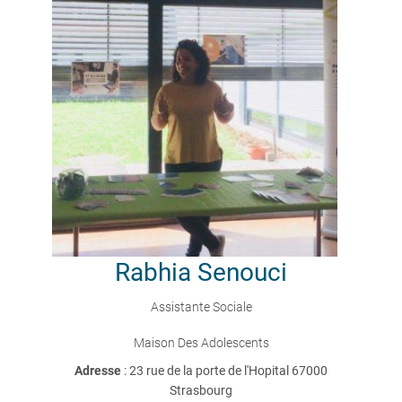
Rabhia
Senouci
Assistante Sociale
Maison Des Adolescents
Adresse
: 23 rue de la porte de l'Hopital 67000
Strasbourg