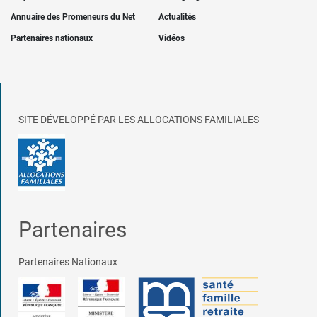
Annuaire des Promeneurs du Net
Actualités
Partenaires nationaux
Vidéos
SITE DÉVELOPPÉ PAR LES ALLOCATIONS FAMILIALES
Partenaires
Partenaires Nationaux