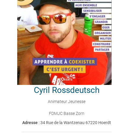
Cyril
Rossdeutsch
Animateur Jeunesse
FDMJC Basse Zorn
Adresse
: 34 Rue de la Wantzenau 67220 Hoerdt