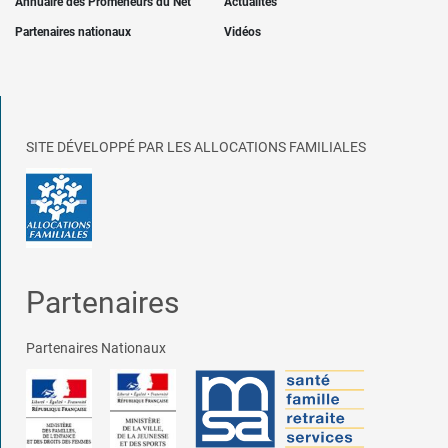
Annuaire des Promeneurs du Net
Actualités
Partenaires nationaux
Vidéos
SITE DÉVELOPPÉ PAR LES ALLOCATIONS FAMILIALES
Partenaires
Partenaires Nationaux