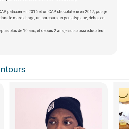
 CAP pâtissier en 2016 et un CAP chocolaterie en 2017, puis je
 dans le maraichage, un parcours un peu atypique, riches en
puis plus de 10 ans, et depuis 2 ans je suis aussi éducateur
entours