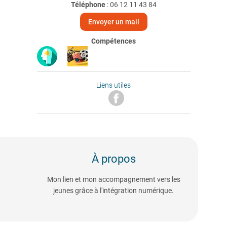
Téléphone
:
06 12 11 43 84
Envoyer un mail
Compétences
Liens utiles
À propos
Mon lien et mon accompagnement vers les
jeunes grâce à l'intégration numérique.