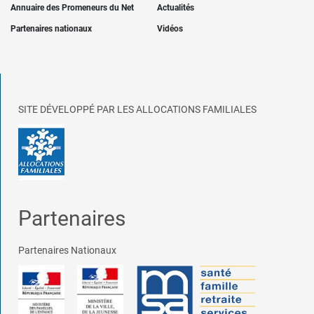
Annuaire des Promeneurs du Net
Actualités
Partenaires nationaux
Vidéos
SITE DÉVELOPPÉ PAR LES ALLOCATIONS FAMILIALES
Partenaires
Partenaires Nationaux