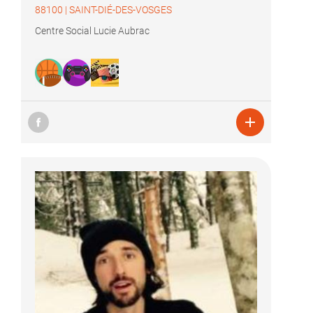
88100
|
SAINT-DIÉ-DES-VOSGES
Centre Social Lucie Aubrac
