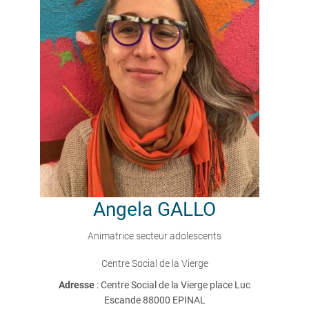
Angela
GALLO
Animatrice secteur adolescents
Centre Social de la Vierge
Adresse
: Centre Social de la Vierge place Luc
Escande 88000 EPINAL