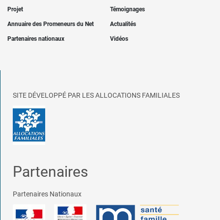
Projet
Témoignages
Annuaire des Promeneurs du Net
Actualités
Partenaires nationaux
Vidéos
SITE DÉVELOPPÉ PAR LES ALLOCATIONS FAMILIALES
Partenaires
Partenaires Nationaux