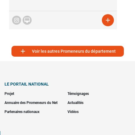



Voir les autres Promeneurs du département
LE PORTAIL NATIONAL
Projet
Témoignages
Annuaire des Promeneurs du Net
Actualités
Partenaires nationaux
Vidéos