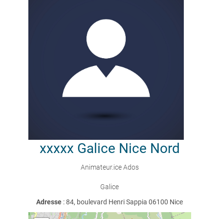
xxxxx
Galice Nice Nord
Animateur.ice Ados
Galice
Adresse
: 84, boulevard Henri Sappia 06100 Nice