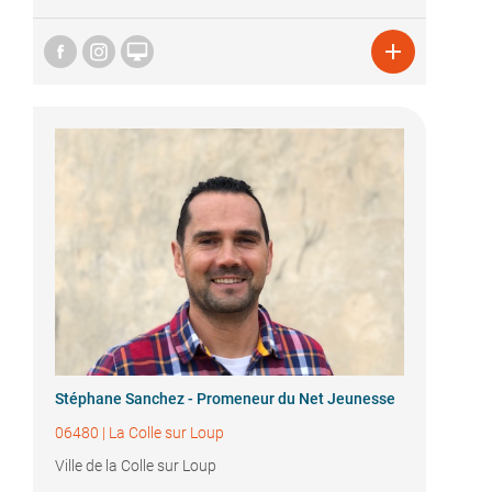


Stéphane Sanchez - Promeneur du Net Jeunesse
06480
|
La Colle sur Loup
Ville de la Colle sur Loup