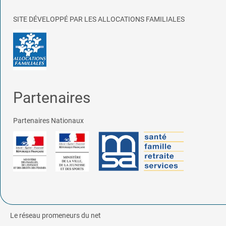
SITE DÉVELOPPÉ PAR LES ALLOCATIONS FAMILIALES
Partenaires
Partenaires Nationaux
Le réseau promeneurs du net