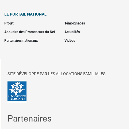
LE PORTAIL NATIONAL
Projet
Témoignages
Annuaire des Promeneurs du Net
Actualités
Partenaires nationaux
Vidéos
SITE DÉVELOPPÉ PAR LES ALLOCATIONS FAMILIALES
Partenaires