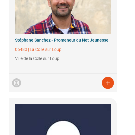
Stéphane Sanchez - Promeneur du Net Jeunesse
06480
|
La Colle sur Loup
Ville de la Colle sur Loup
