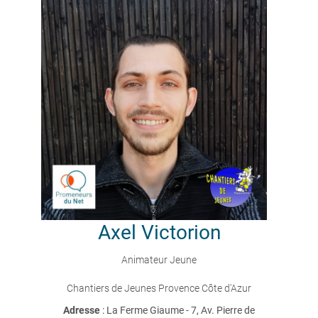
Axel
Victorion
Animateur Jeune
Chantiers de Jeunes Provence Côte d'Azur
Adresse
: La Ferme Giaume - 7, Av. Pierre de