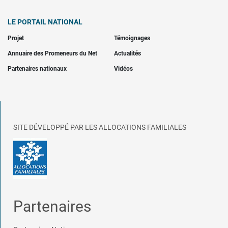
LE PORTAIL NATIONAL
Projet
Témoignages
Annuaire des Promeneurs du Net
Actualités
Partenaires nationaux
Vidéos
SITE DÉVELOPPÉ PAR LES ALLOCATIONS FAMILIALES
Partenaires